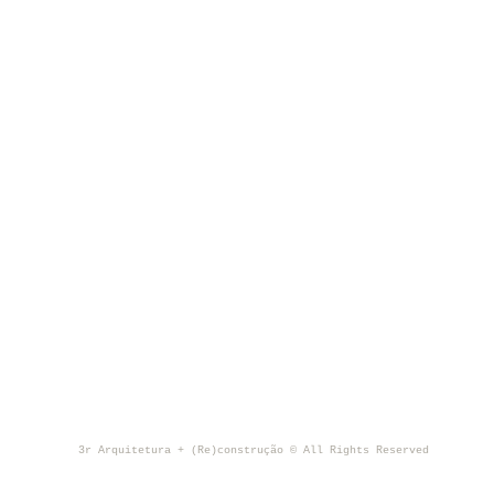
3r Arquitetura + (Re)construção © All Rights Reserved