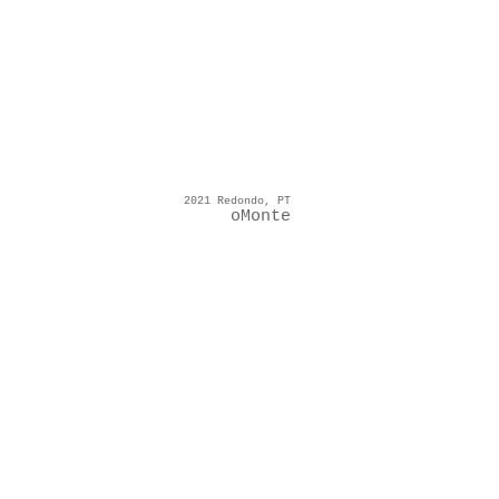
2021 Redondo, PT
oMonte